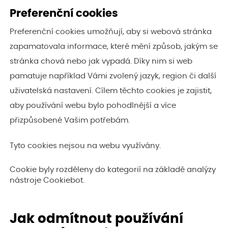
Preferenční cookies
Preferenční cookies umožňují, aby si webová stránka
zapamatovala informace, které mění způsob, jakým se
stránka chová nebo jak vypadá. Díky nim si web
pamatuje například Vámi zvolený jazyk, region či další
uživatelská nastavení. Cílem těchto cookies je zajistit,
aby používání webu bylo pohodlnější a více
přizpůsobené Vašim potřebám.
Tyto cookies nejsou na webu využívány.
Cookie byly rozděleny do kategorií na základě analýzy
nástroje Cookiebot.
Jak odmítnout používání