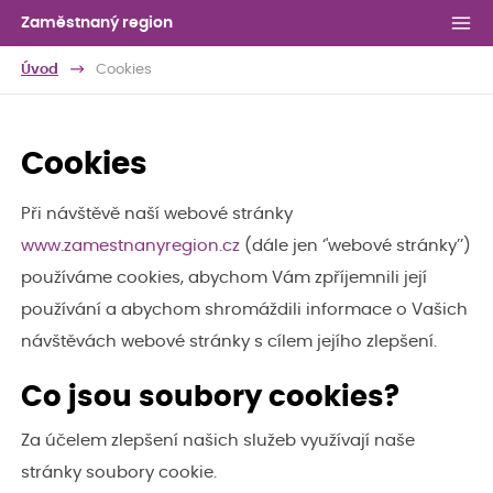
Zaměstnaný region
Úvod
Cookies
Cookies
Při návštěvě naší webové stránky
www.zamestnanyregion.cz
(dále jen ‘'webové stránky’’)
používáme cookies, abychom Vám zpříjemnili její
používání a abychom shromáždili informace o Vašich
návštěvách webové stránky s cílem jejího zlepšení.
Co jsou soubory cookies?
Za účelem zlepšení našich služeb využívají naše
stránky soubory cookie.