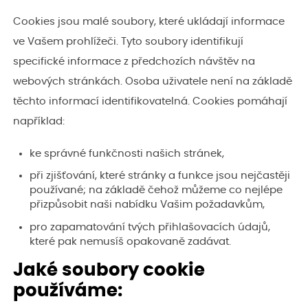
Cookies jsou malé soubory, které ukládají informace
ve Vašem prohlížeči. Tyto soubory identifikují
specifické informace z předchozích návštěv na
webových stránkách. Osoba uživatele není na základě
těchto informací identifikovatelná. Cookies pomáhají
například:
ke správné funkčnosti našich stránek,
při zjišťování, které stránky a funkce jsou nejčastěji
používané; na základě čehož můžeme co nejlépe
přizpůsobit naši nabídku Vašim požadavkům,
pro zapamatování tvých přihlašovacích údajů,
které pak nemusíš opakovaně zadávat.
Jaké soubory cookie
používáme: