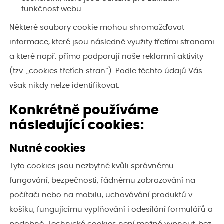
funkčnost webu.
Některé soubory cookie mohou shromažďovat
informace, které jsou následně využity třetími stranami
a které např. přímo podporují naše reklamní aktivity
(tzv. „cookies třetích stran“). Podle těchto údajů Vás
však nikdy nelze identifikovat.
Konkrétně používáme
následující cookies:
Nutné cookies
Tyto cookies jsou nezbytné kvůli správnému
fungování, bezpečnosti, řádnému zobrazování na
počítači nebo na mobilu, uchovávání produktů v
košíku, fungujícímu vyplňování i odesílání formulářů a