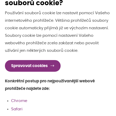
souborů cookie?
Používání souborů cookie lze nastavit pomocí Vašeho
internetového prohlížeče. Většina prohlížečů soubory
cookie automaticky přijímá již ve výchozím nastavení.
Soubory cookie lze pomocí nastavení Vašeho
webového prohlížeče zcela zakázat nebo povolit
užívání jen některých souborů cookie.
Spravovat cookies
Konkrétní postup pro nejpoužívanější webové
prohlížeče najdete zde:
Chrome
Safari